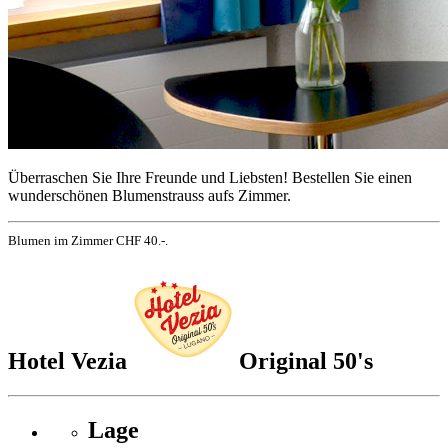
Überraschen Sie Ihre Freunde und Liebsten! Bestellen Sie einen
wunderschönen Blumenstrauss aufs Zimmer.
Blumen im Zimmer CHF 40.-.
Hotel Vezia
Original 50's
Lage