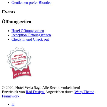
Gentlemen prefer Blondes
Events
Öffnungszeiten
Hotel Öffnungszeiten
Reception Öffnungszeiten
Check-in und Check-out
© 2020, Hotel Vezia Sagl. Alle Rechte vorbehalten!
Entwickelt von
Rad Design.
Angetrieben durch
Warp Theme
Framework
IT