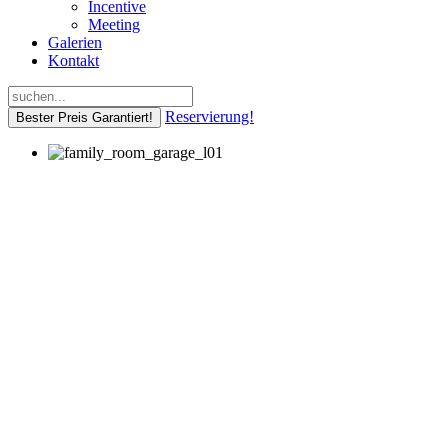
Incentive
Meeting
Galerien
Kontakt
Reservierung!
Bester Preis Garantiert!