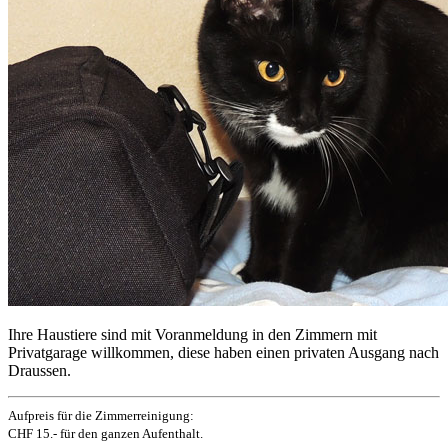
Ihre Haustiere sind mit Voranmeldung in den Zimmern mit
Privatgarage willkommen, diese haben einen privaten Ausgang nach
Draussen.
Aufpreis für die Zimmerreinigung:
CHF 15.- für den ganzen Aufenthalt.