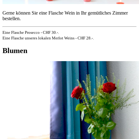
Gerne können Sie eine Flasche Wein in Ihr gemütliches Zimmer
bestellen.
Eine Flasche Prosecco - CHF 30.-.
Eine Flasche unseres lokalen Merlot Weins - CHF 28.-.
Blumen