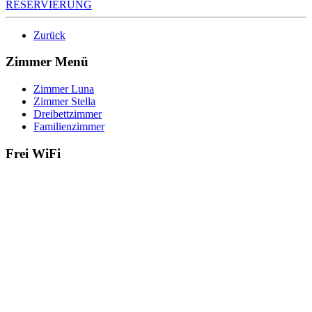
RESERVIERUNG
Zurück
Zimmer Menü
Zimmer Luna
Zimmer Stella
Dreibettzimmer
Familienzimmer
Frei WiFi