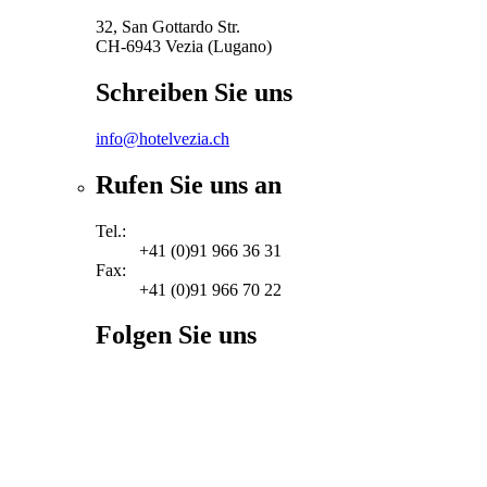
32, San Gottardo Str.
CH-6943 Vezia (Lugano)
Schreiben Sie uns
info@hotelvezia.ch
Rufen Sie uns an
Tel.:
+41 (0)91 966 36 31
Fax:
+41 (0)91 966 70 22
Folgen Sie uns