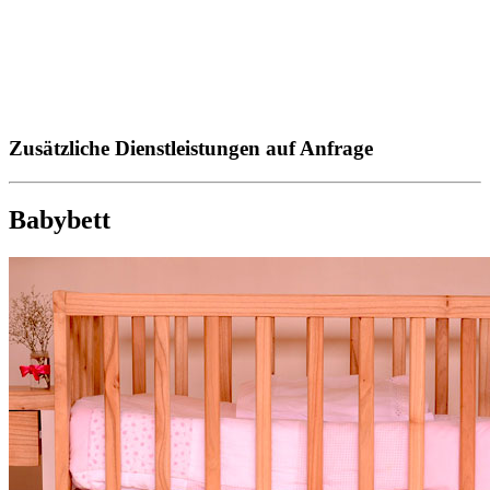
Zusätzliche Dienstleistungen auf Anfrage
Babybett