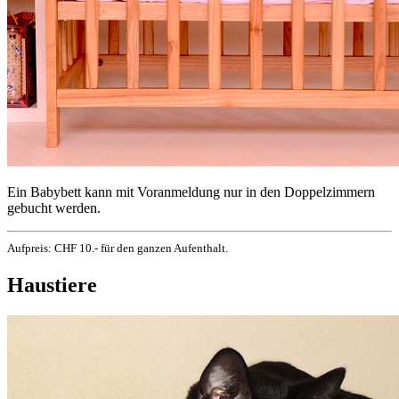
Ein Babybett kann mit Voranmeldung nur in den Doppelzimmern
gebucht werden.
Aufpreis: CHF 10.- für den ganzen Aufenthalt.
Haustiere