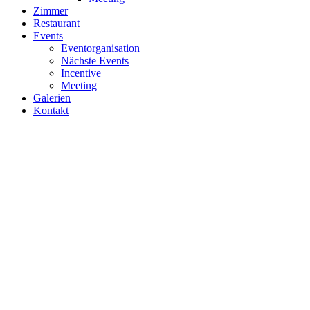
Zimmer
Restaurant
Events
Eventorganisation
Nächste Events
Incentive
Meeting
Galerien
Kontakt