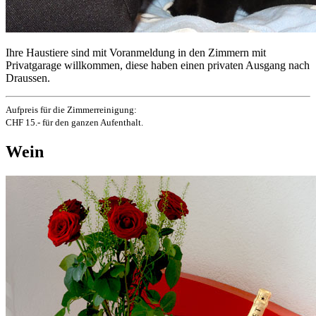
Ihre Haustiere sind mit Voranmeldung in den Zimmern mit
Privatgarage willkommen, diese haben einen privaten Ausgang nach
Draussen.
Aufpreis für die Zimmerreinigung:
CHF 15.- für den ganzen Aufenthalt.
Wein