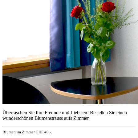
Überraschen Sie Ihre Freunde und Liebsten! Bestellen Sie einen
wunderschönen Blumenstrauss aufs Zimmer.
Blumen im Zimmer CHF 40.-.