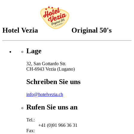
Hotel Vezia
Original 50's
Lage
32, San Gottardo Str.
CH-6943 Vezia (Lugano)
Schreiben Sie uns
info@hotelvezia.ch
Rufen Sie uns an
Tel.:
+41 (0)91 966 36 31
Fax: