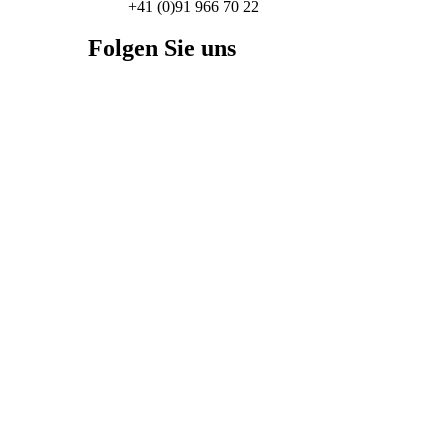
+41 (0)91 966 70 22
Folgen Sie uns