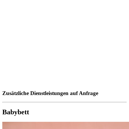
Zusätzliche Dienstleistungen auf Anfrage
Babybett