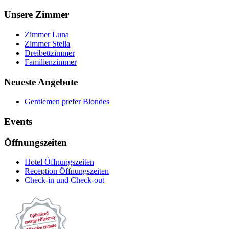
Unsere Zimmer
Zimmer Luna
Zimmer Stella
Dreibettzimmer
Familienzimmer
Neueste Angebote
Gentlemen prefer Blondes
Events
Öffnungszeiten
Hotel Öffnungszeiten
Reception Öffnungszeiten
Check-in und Check-out