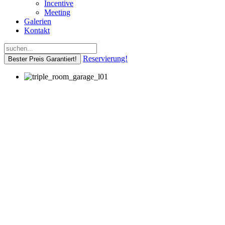
Incentive
Meeting
Galerien
Kontakt
Reservierung!
Bester Preis Garantiert!