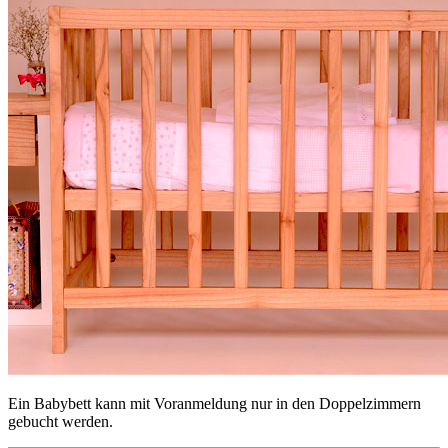
Ein Babybett kann mit Voranmeldung nur in den Doppelzimmern
gebucht werden.