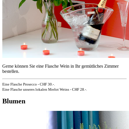
Gerne können Sie eine Flasche Wein in Ihr gemütliches Zimmer
bestellen.
Eine Flasche Prosecco - CHF 30.-.
Eine Flasche unseres lokalen Merlot Weins - CHF 28.-.
Blumen