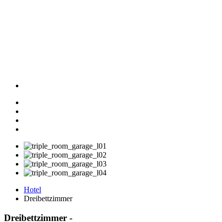
Hotel
Dreibettzimmer
Dreibettzimmer
-