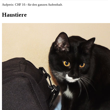
Aufpreis: CHF 10.- für den ganzen Aufenthalt.
Haustiere