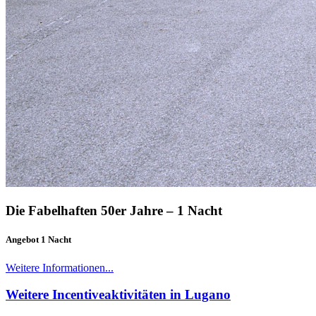
Die Fabelhaften 50er Jahre – 1 Nacht
Angebot 1 Nacht
Weitere Informationen...
Weitere Incentiveaktivitäten in Lugano