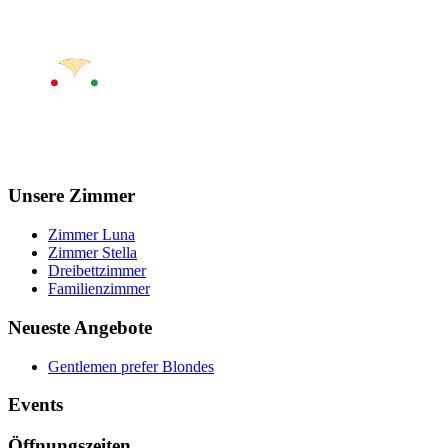
Unsere Zimmer
Zimmer Luna
Zimmer Stella
Dreibettzimmer
Familienzimmer
Neueste Angebote
Gentlemen prefer Blondes
Events
Öffnungszeiten