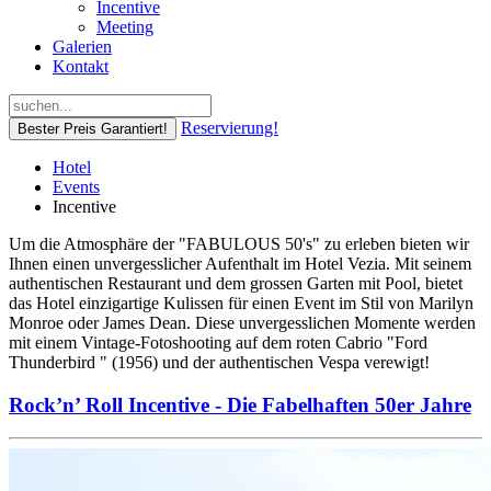
Incentive
Meeting
Galerien
Kontakt
Reservierung!
Bester Preis Garantiert!
Hotel
Events
Incentive
Um die Atmosphäre der "FABULOUS 50's" zu erleben bieten wir
Ihnen einen unvergesslicher Aufenthalt im Hotel Vezia. Mit seinem
authentischen Restaurant und dem grossen Garten mit Pool, bietet
das Hotel einzigartige Kulissen für einen Event im Stil von Marilyn
Monroe oder James Dean. Diese unvergesslichen Momente werden
mit einem Vintage-Fotoshooting auf dem roten Cabrio "Ford
Thunderbird " (1956) und der authentischen Vespa verewigt!
Rock’n’ Roll Incentive - Die Fabelhaften 50er Jahre