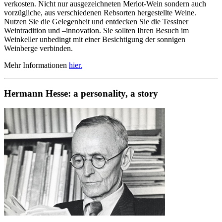
verkosten. Nicht nur ausgezeichneten Merlot-Wein sondern auch
vorzügliche, aus verschiedenen Rebsorten hergestellte Weine.
Nutzen Sie die Gelegenheit und entdecken Sie die Tessiner
Weintradition und –innovation. Sie sollten Ihren Besuch im
Weinkeller unbedingt mit einer Besichtigung der sonnigen
Weinberge verbinden.
Mehr Informationen
hier.
Hermann Hesse: a personality, a story