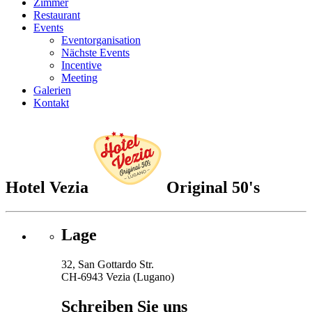
Zimmer
Restaurant
Events
Eventorganisation
Nächste Events
Incentive
Meeting
Galerien
Kontakt
Hotel Vezia
Original 50's
Lage
32, San Gottardo Str.
CH-6943 Vezia (Lugano)
Schreiben Sie uns