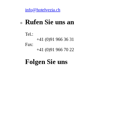
info@hotelvezia.ch
Rufen Sie uns an
Tel.:
+41 (0)91 966 36 31
Fax:
+41 (0)91 966 70 22
Folgen Sie uns