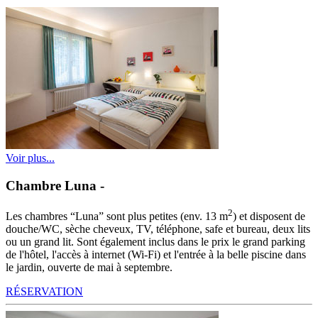
Voir plus...
Chambre Luna
-
2
Les chambres “Luna” sont plus petites (env. 13 m
) et disposent de
douche/WC, sèche cheveux, TV, téléphone, safe et bureau, deux lits
ou un grand lit. Sont également inclus dans le prix le grand parking
de l'hôtel, l'accès à internet (Wi-Fi) et l'entrée à la belle piscine dans
le jardin, ouverte de mai à septembre.
RÉSERVATION