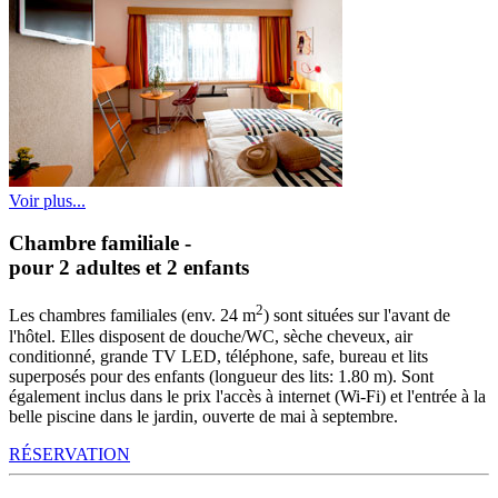
Voir plus...
Chambre familiale
-
pour 2 adultes et 2 enfants
2
Les chambres familiales (env. 24 m
) sont situées sur l'avant de
l'hôtel. Elles disposent de douche/WC, sèche cheveux, air
conditionné, grande TV LED, téléphone, safe, bureau et lits
superposés pour des enfants (longueur des lits: 1.80 m). Sont
également inclus dans le prix l'accès à internet (Wi-Fi) et l'entrée à la
belle piscine dans le jardin, ouverte de mai à septembre.
RÉSERVATION