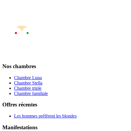
Nos chambres
Chambre Luna
Chambre Stella
Chambre triple
Chambre familiale
Offres récentes
Les hommes préfèrent les blondes
Manifestations