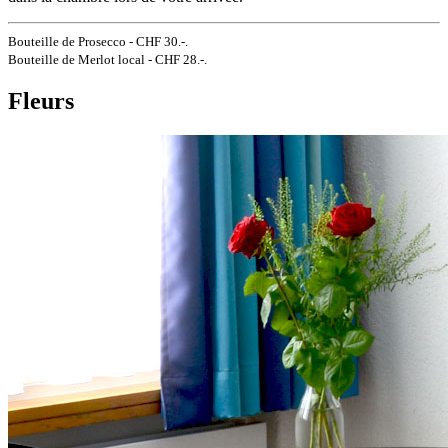
Bouteille de Prosecco - CHF 30.-.
Bouteille de Merlot local - CHF 28.-.
Fleurs