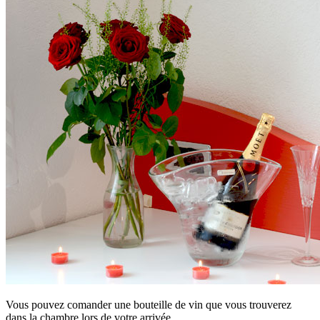
Vous pouvez comander une bouteille de vin que vous trouverez
dans la chambre lors de votre arrivée.