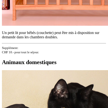
Un petit lit pour bébés (couchette) peut être mis à disposition sur
demande dans les chambres doubles.
Supplément:
CHF 10.- pour tout le séjour.
Animaux domestiques