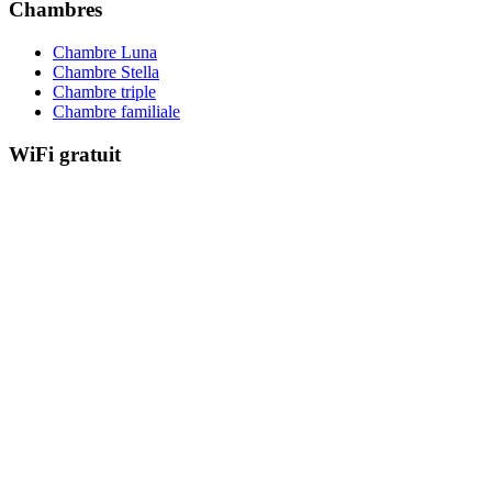
Chambres
Chambre Luna
Chambre Stella
Chambre triple
Chambre familiale
WiFi gratuit