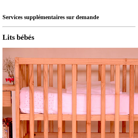
Services supplémentaires sur demande
Lits bébés