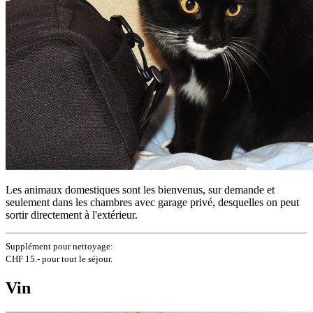
Les animaux domestiques sont les bienvenus, sur demande et
seulement dans les chambres avec garage privé, desquelles on peut
sortir directement à l'extérieur.
Supplément pour nettoyage:
CHF 15.- pour tout le séjour.
Vin