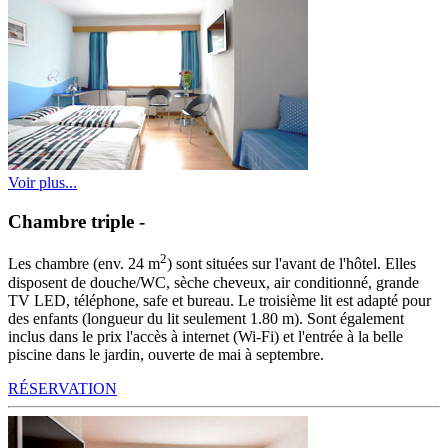
Voir plus...
Chambre triple
-
2
Les chambre (env. 24 m
) sont situées sur l'avant de l'hôtel. Elles
disposent de douche/WC, sèche cheveux, air conditionné, grande
TV LED, téléphone, safe et bureau. Le troisième lit est adapté pour
des enfants (longueur du lit seulement 1.80 m). Sont également
inclus dans le prix l'accès à internet (Wi-Fi) et l'entrée à la belle
piscine dans le jardin, ouverte de mai à septembre.
RÉSERVATION