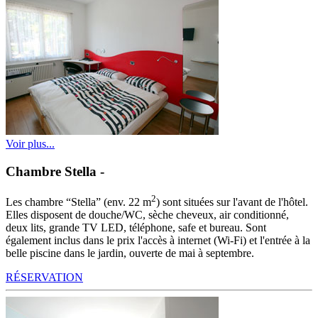
Voir plus...
Chambre Stella
-
2
Les chambre “Stella” (env. 22 m
) sont situées sur l'avant de l'hôtel.
Elles disposent de douche/WC, sèche cheveux, air conditionné,
deux lits, grande TV LED, téléphone, safe et bureau. Sont
également inclus dans le prix l'accès à internet (Wi-Fi) et l'entrée à la
belle piscine dans le jardin, ouverte de mai à septembre.
RÉSERVATION