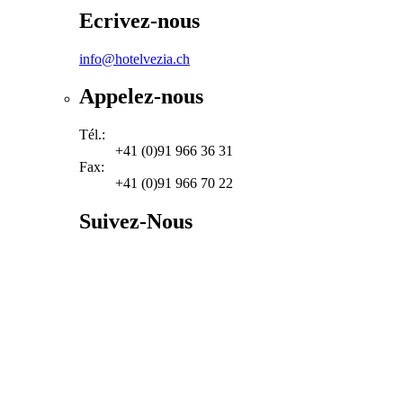
Ecrivez-nous
info@hotelvezia.ch
Appelez-nous
Tél.:
+41 (0)91 966 36 31
Fax:
+41 (0)91 966 70 22
Suivez-Nous