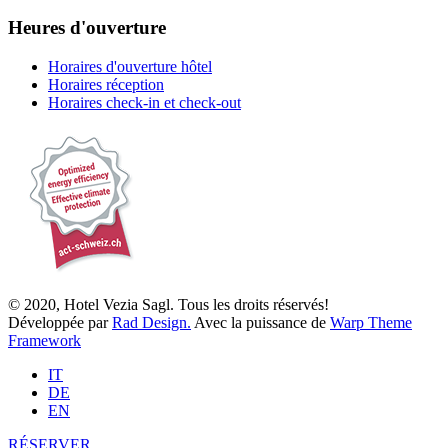
Heures d'ouverture
Horaires d'ouverture hôtel
Horaires réception
Horaires check-in et check-out
© 2020, Hotel Vezia Sagl. Tous les droits réservés!
Développée par
Rad Design.
Avec la puissance de
Warp Theme
Framework
IT
DE
EN
RÉSERVER