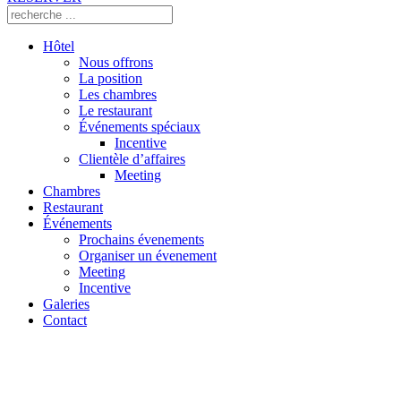
Hôtel
Nous offrons
La position
Les chambres
Le restaurant
Événements spéciaux
Incentive
Clientèle d’affaires
Meeting
Chambres
Restaurant
Événements
Prochains évenements
Organiser un évenement
Meeting
Incentive
Galeries
Contact