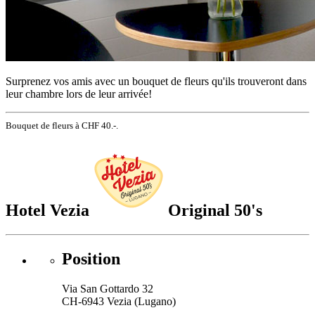
Surprenez vos amis avec un bouquet de fleurs qu'ils trouveront dans
leur chambre lors de leur arrivée!
Bouquet de fleurs à CHF 40.-.
Hotel Vezia
Original 50's
Position
Via San Gottardo 32
CH-6943 Vezia (Lugano)